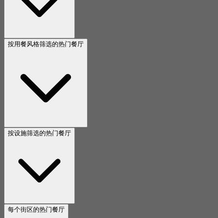
按用餐风格筛选的热门餐厅
按设施筛选的热门餐厅
每个街区的热门餐厅