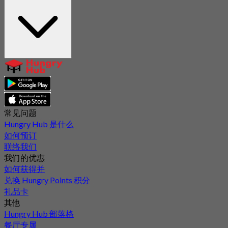
常见问题
Hungry Hub 是什么
如何预订
联络我们
我们的优惠
如何获得并
兑换 Hungry Points 积分
礼品卡
其他
Hungry Hub 部落格
餐厅专属