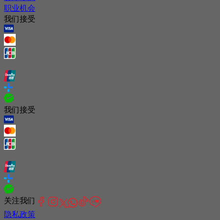
职业机会
我们接受
我们接受
关注我们
隐私政策