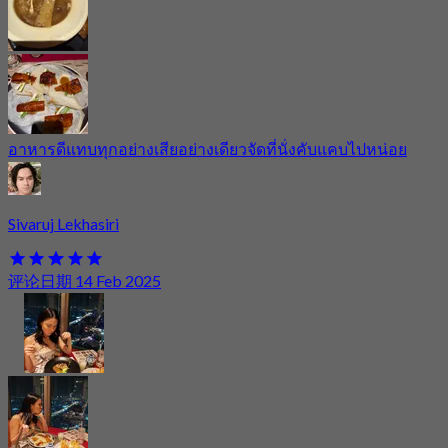
อาหารดีแทบทุกอย่างเสียอย่างเดียวจัดที่นั่งคับแคบไปหน่อย
Sivaruj Lekhasiri
评论日期 14 Feb 2025