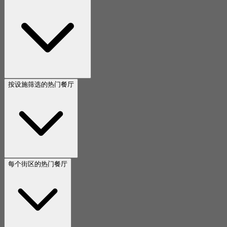
按设施筛选的热门餐厅
每个街区的热门餐厅