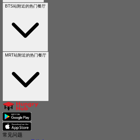
BTS站附近的热门餐厅
MRT站附近的热门餐厅
常见问题