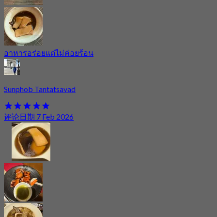
อาหารอร่อยแต่ไม่ค่อยร้อน
Sunphob Tantatsavad
评论日期 7 Feb 2026