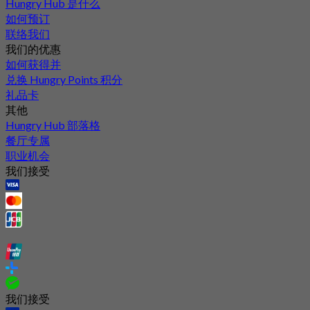
Hungry Hub 是什么
如何预订
联络我们
我们的优惠
如何获得并
兑换 Hungry Points 积分
礼品卡
其他
Hungry Hub 部落格
餐厅专属
职业机会
我们接受
我们接受