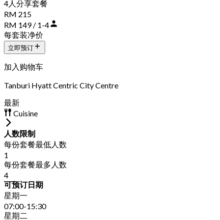
4人分享套餐
RM 215
RM 149 / 1-4
每套装净价
立即预订
加入购物车
Tanburi Hyatt Centric City Centre
最新
Cuisine
人数限制
每份套餐最低人数
1
每份套餐最多人数
4
可预订日期
星期一
07:00-15:30
星期二