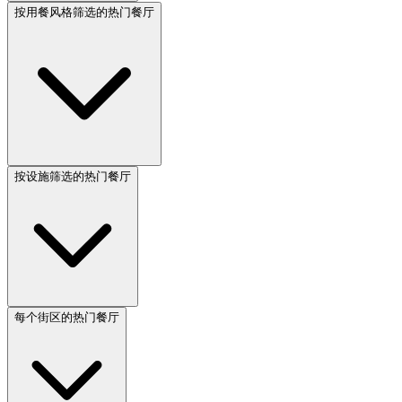
按用餐风格筛选的热门餐厅
按设施筛选的热门餐厅
每个街区的热门餐厅