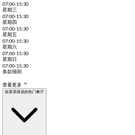
07:00-15:30
星期三
07:00-15:30
星期四
07:00-15:30
星期五
07:00-15:30
星期六
07:00-15:30
星期日
07:00-15:30
条款细则
查看更多
按菜系筛选的热门餐厅