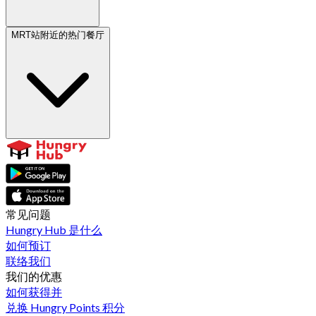
MRT站附近的热门餐厅
常见问题
Hungry Hub 是什么
如何预订
联络我们
我们的优惠
如何获得并
兑换 Hungry Points 积分