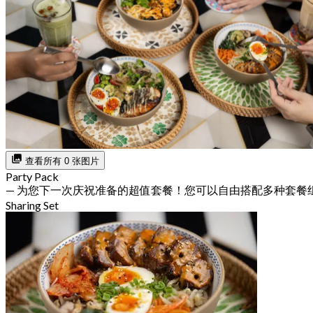
查看所有 0 张图片
Party Pack
— 为您下一次庆祝准备的超值套餐！您可以自由搭配多种套餐
Sharing Set