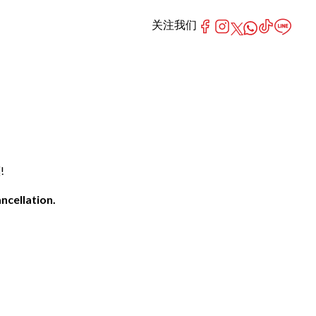
关注我们
!
ncellation.