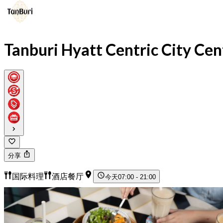
Tanburi Hyatt Centric City Cen
分享
国际料理
酒店餐厅
今天
07:00 - 21:00