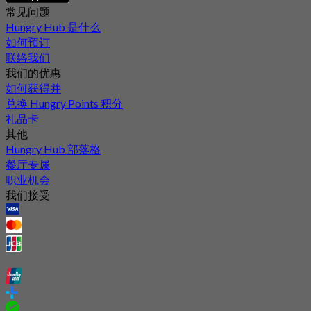
常见问题
Hungry Hub 是什么
如何预订
联络我们
我们的优惠
如何获得并
兑换 Hungry Points 积分
礼品卡
其他
Hungry Hub 部落格
餐厅专属
职业机会
我们接受