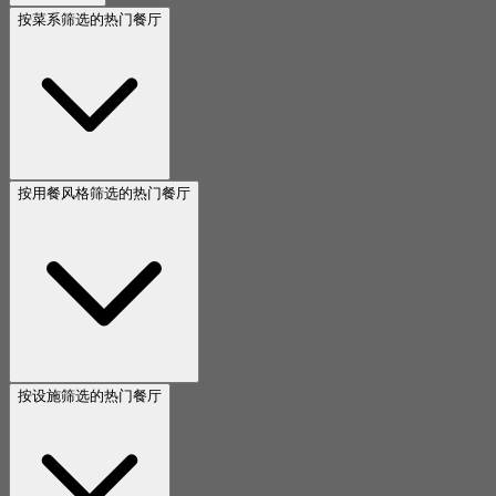
起
S$ 49.5
按菜系筛选的热门餐厅
按用餐风格筛选的热门餐厅
按设施筛选的热门餐厅