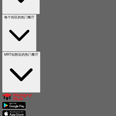
每个街区的热门餐厅
MRT站附近的热门餐厅