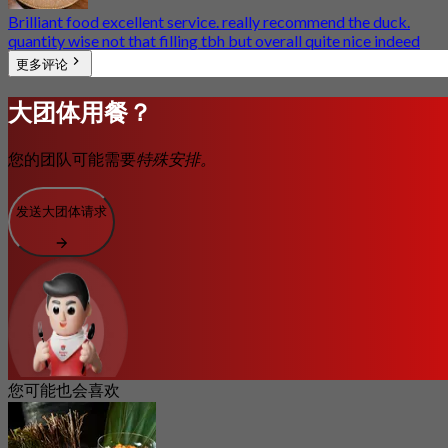
Brilliant food excellent service. really recommend the duck.
quantity wise not that filling tbh but overall quite nice indeed
更多评论
大团体用餐？
您的团队可能需要
特殊安排。
发送大团体请求
您可能也会喜欢