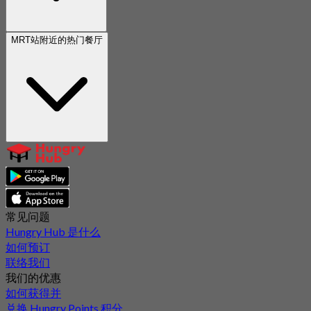
MRT站附近的热门餐厅
常见问题
Hungry Hub 是什么
如何预订
联络我们
我们的优惠
如何获得并
兑换 Hungry Points 积分