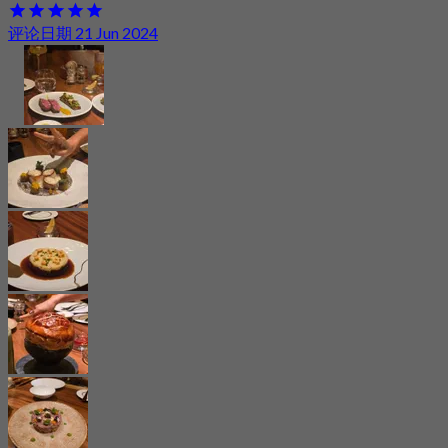
评论日期 21 Jun 2024