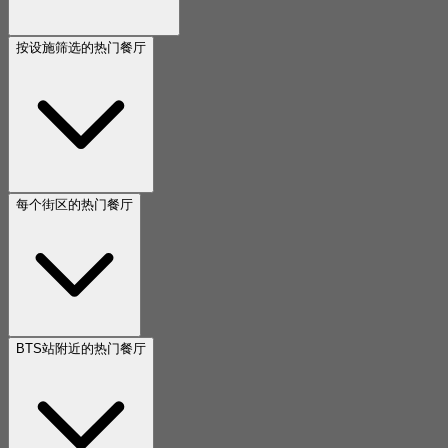
按设施筛选的热门餐厅
每个街区的热门餐厅
BTS站附近的热门餐厅