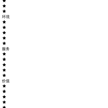
环境
服务
价值