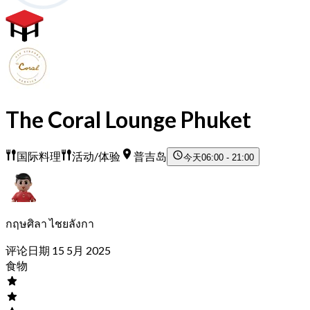
The Coral Lounge Phuket
国际料理
活动/体验
普吉岛
今天
06:00 - 21:00
กฤษศิลา ไชยลังกา
评论日期 15 5月 2025
食物