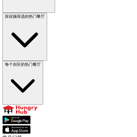
按设施筛选的热门餐厅
每个街区的热门餐厅