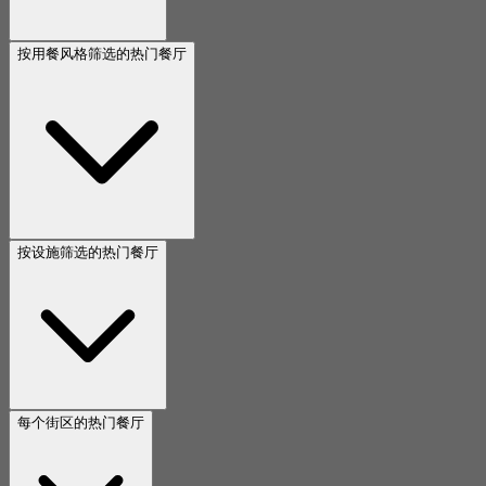
按用餐风格筛选的热门餐厅
按设施筛选的热门餐厅
每个街区的热门餐厅