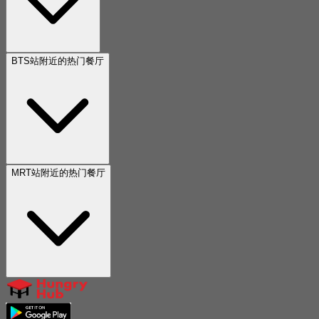
BTS站附近的热门餐厅
MRT站附近的热门餐厅