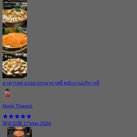
อาหารสด อร่อย บรรยากาศดี พนักงานบริการดี
Nonk Thanest
评论日期 17 May 2026