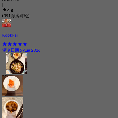
|
4.8
(391 顾客评论)
Kookkai
评论日期 5 Aug 2026