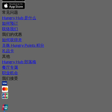
常见问题
Hungry Hub 是什么
如何预订
联络我们
我们的优惠
如何获得并
兑换 Hungry Points 积分
礼品卡
其他
Hungry Hub 部落格
餐厅专属
职业机会
我们接受