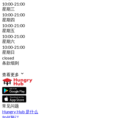
10:00-21:00
星期三
10:00-21:00
星期四
10:00-21:00
星期五
10:00-21:00
星期六
10:00-21:00
星期日
closed
条款细则
查看更多
常见问题
Hungry Hub 是什么
如何预订