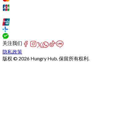
关注我们
隐私政策
版权 © 2026 Hungry Hub. 保留所有权利.
Failed
connect
to
server