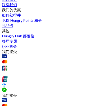
联络我们
我们的优惠
如何获得并
兑换 Hungry Points 积分
礼品卡
其他
Hungry Hub 部落格
餐厅专属
职业机会
我们接受
我们接受