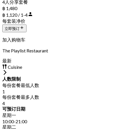
4人分享套餐
฿ 1,480
฿ 1,120 / 1-4
每套装净价
立即预订
加入购物车
The Playlist Restaurant
最新
Cuisine
人数限制
每份套餐最低人数
1
每份套餐最多人数
4
可预订日期
星期一
10:00-21:00
星期二