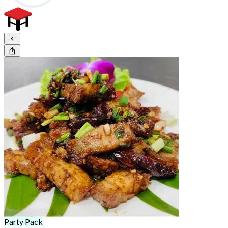
Party Pack