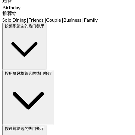
场合
Birthday
推荐给
Solo Dining
|
Friends
|
Couple
|
Business
|
Family
按菜系筛选的热门餐厅
按用餐风格筛选的热门餐厅
按设施筛选的热门餐厅