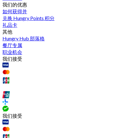
我们的优惠
如何获得并
兑换 Hungry Points 积分
礼品卡
其他
Hungry Hub 部落格
餐厅专属
职业机会
我们接受
我们接受