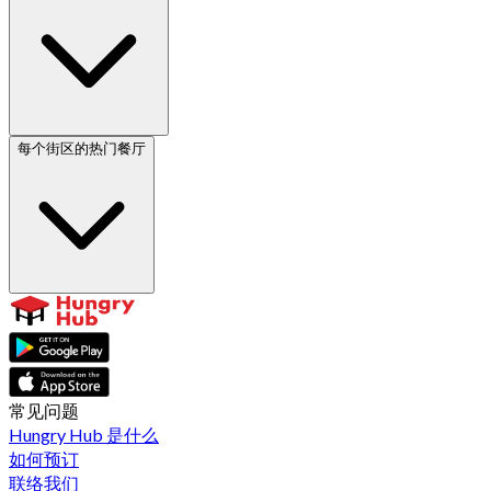
每个街区的热门餐厅
常见问题
Hungry Hub 是什么
如何预订
联络我们