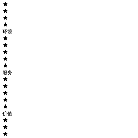
环境
服务
价值