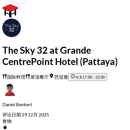
The Sky 32 at Grande
CentrePoint Hotel (Pattaya)
国际料理
屋顶餐厅
芭堤雅
今天
17:00 - 23:00
Daniel Benkert
评论日期 29 12月 2025
食物