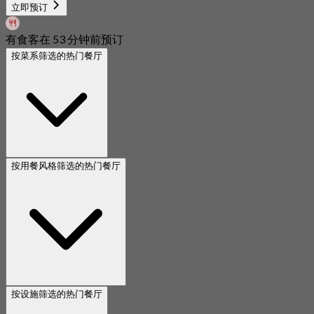
起
RM 43
立即预订
有食客在 53 分钟前预订
按菜系筛选的热门餐厅
按用餐风格筛选的热门餐厅
按设施筛选的热门餐厅