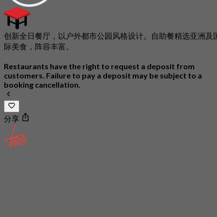
创新全日餐厅，以户外都市公园风格设计。自助餐精选亚洲及
际美食，阵容丰富。
Restaurants have the right to request a deposit from
customers. Failure to pay a deposit may be subject to a
booking cancellation.
分享