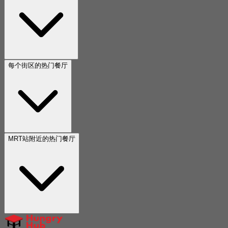
每个街区的热门餐厅
MRT站附近的热门餐厅