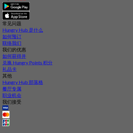
常见问题
Hungry Hub 是什么
如何预订
联络我们
我们的优惠
如何获得并
兑换 Hungry Points 积分
礼品卡
其他
Hungry Hub 部落格
餐厅专属
职业机会
我们接受