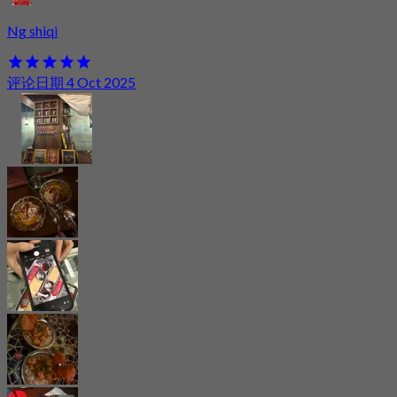
Ng shiqi
评论日期 4 Oct 2025