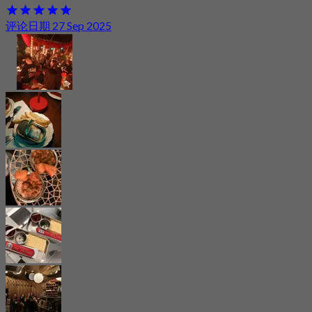
评论日期 27 Sep 2025