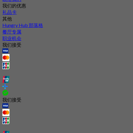
我们的优惠
礼品卡
其他
Hungry Hub 部落格
餐厅专属
职业机会
我们接受
我们接受