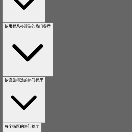
按用餐风格筛选的热门餐厅
按设施筛选的热门餐厅
每个街区的热门餐厅