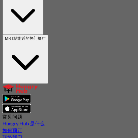
MRT站附近的热门餐厅
常见问题
Hungry Hub 是什么
如何预订
联络我们