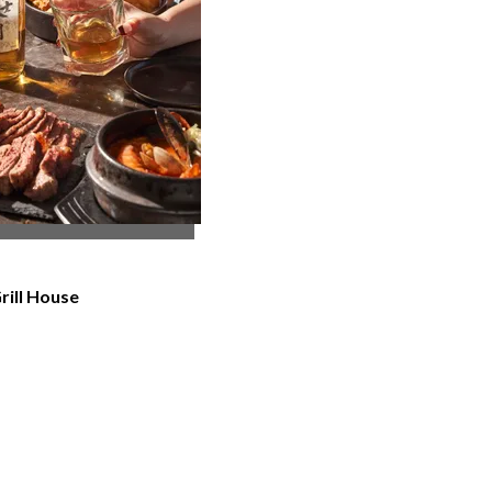
rill House