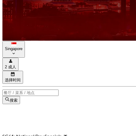
Singapore
2 成人
选择时间
搜索