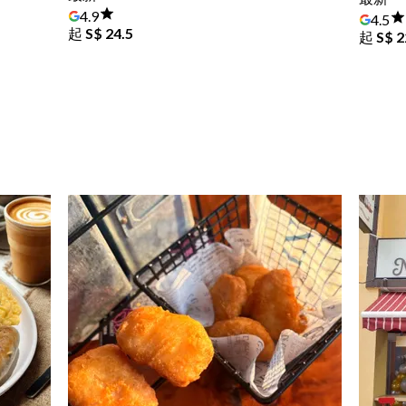
4.9
4.5
起
S$ 24.5
起
S$ 2