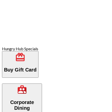
Hungry Hub Specials
Buy Gift Card
Corporate
Dining