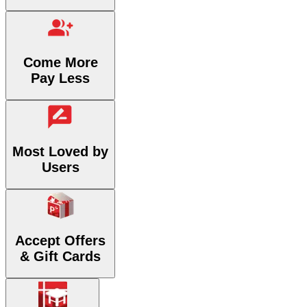
Come More
Pay Less
Most Loved by
Users
Accept Offers
& Gift Cards