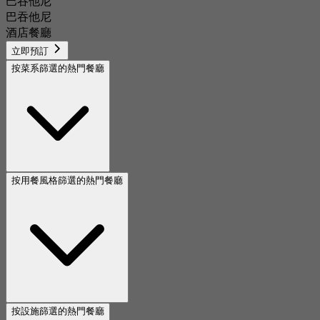
巴吞他尼
巴吞他尼
酒店餐廳
立即預訂
按菜系篩選的熱門餐廳
按用餐風格篩選的熱門餐廳
按設施篩選的熱門餐廳