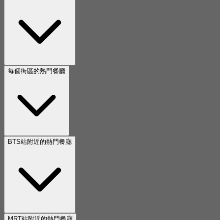
每個街區的熱門餐廳
BTS站附近的熱門餐廳
MRT站附近的熱門餐廳