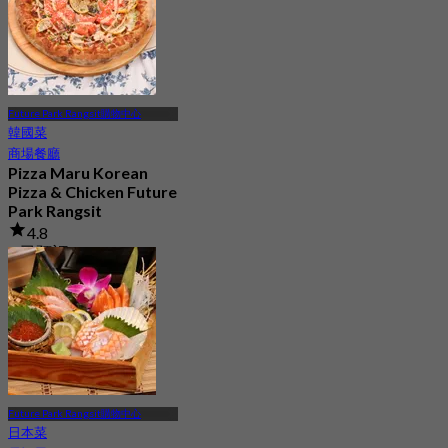
Future Park Rangsit購物中心
韓國菜
商場餐廳
Pizza Maru Korean
Pizza & Chicken Future
Park Rangsit
4.8
4 已預訂
起
฿ 447.5
Future Park Rangsit購物中心
日本菜