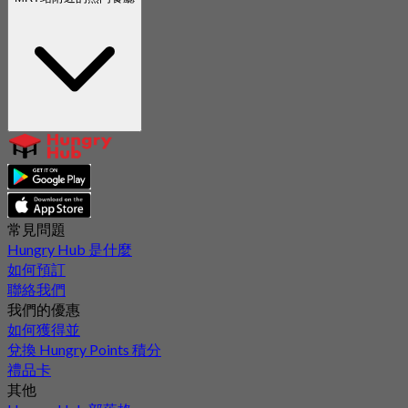
常見問題
Hungry Hub 是什麼
如何預訂
聯絡我們
我們的優惠
如何獲得並
兌換 Hungry Points 積分
禮品卡
其他