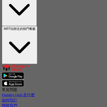
MRT站附近的熱門餐廳
常見問題
Hungry Hub 是什麼
如何預訂
聯絡我們