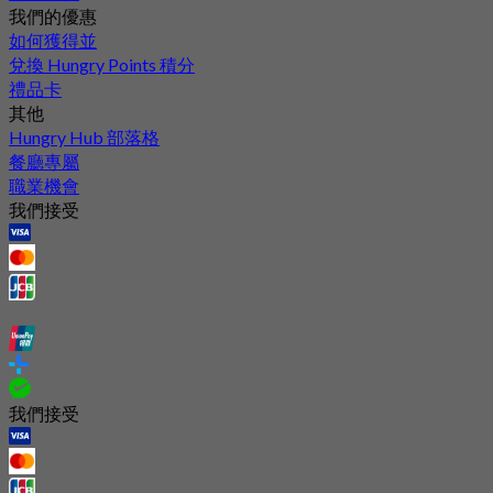
我們的優惠
如何獲得並
兌換 Hungry Points 積分
禮品卡
其他
Hungry Hub 部落格
餐廳專屬
職業機會
我們接受
我們接受