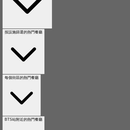
按設施篩選的熱門餐廳
每個街區的熱門餐廳
BTS站附近的熱門餐廳