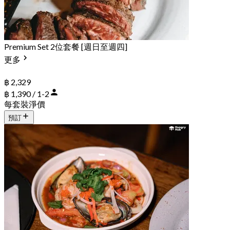
Premium Set 2位套餐 [週日至週四]
更多
฿ 2,329
฿ 1,390 / 1-2
每套裝淨價
預訂