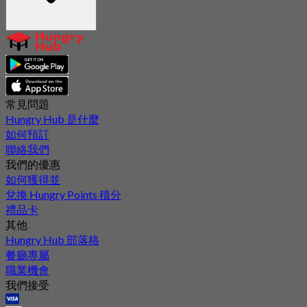
常見問題
Hungry Hub 是什麼
如何預訂
聯絡我們
我們的優惠
如何獲得並
兌換 Hungry Points 積分
禮品卡
其他
Hungry Hub 部落格
餐廳專屬
職業機會
我們接受