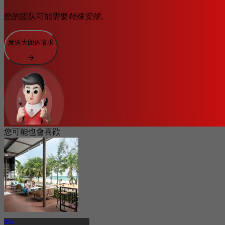
您的团队可能需要
特殊安排。
发送大团体请求
您可能也會喜歡
華欣