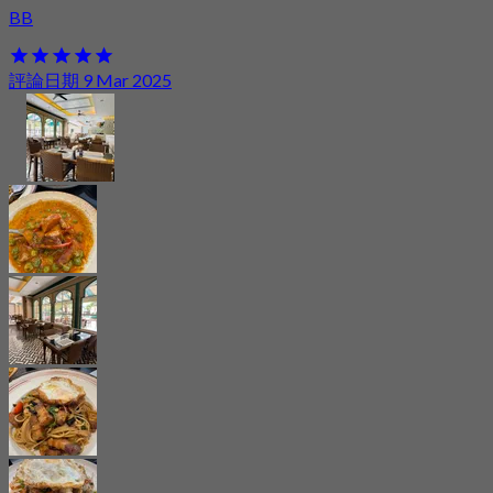
BB
評論日期 9 Mar 2025