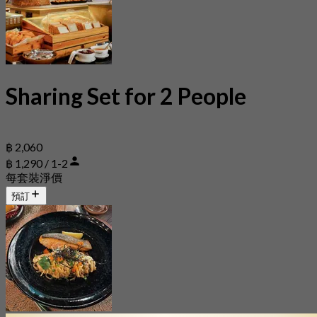
Sharing Set for 2 People
฿ 2,060
฿ 1,290 / 1-2
每套裝淨價
預訂