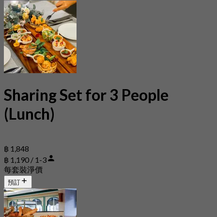
Sharing Set for 3 People
(Lunch)
฿ 1,848
฿ 1,190 / 1-3
每套裝淨價
預訂