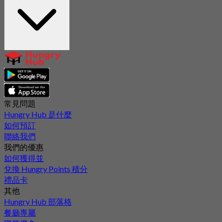
常見問題
Hungry Hub 是什麼
如何預訂
聯絡我們
我們的優惠
如何獲得並
兌換 Hungry Points 積分
禮品卡
其他
Hungry Hub 部落格
餐廳專屬