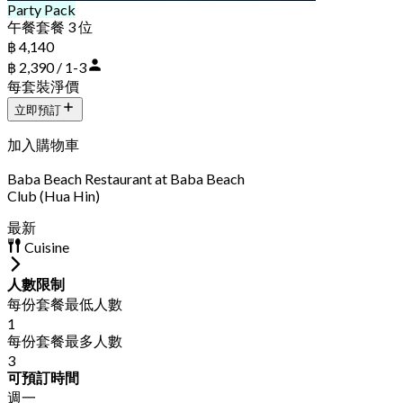
Party Pack
午餐套餐 3 位
฿ 4,140
฿ 2,390 / 1-3
每套裝淨價
立即預訂
加入購物車
Baba Beach Restaurant at Baba Beach
Club (Hua Hin)
最新
Cuisine
人數限制
每份套餐最低人數
1
每份套餐最多人數
3
可預訂時間
週一