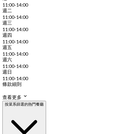
11:00-14:00
週二
11:00-14:00
週三
11:00-14:00
週四
11:00-14:00
週五
11:00-14:00
週六
11:00-14:00
週日
11:00-14:00
條款細則
查看更多
按菜系篩選的熱門餐廳