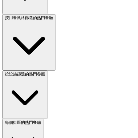
按用餐風格篩選的熱門餐廳
按設施篩選的熱門餐廳
每個街區的熱門餐廳