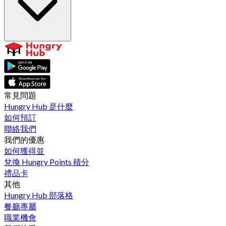
常見問題
Hungry Hub 是什麼
如何預訂
聯絡我們
我們的優惠
如何獲得並
兌換 Hungry Points 積分
禮品卡
其他
Hungry Hub 部落格
餐廳專屬
職業機會