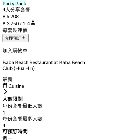
Party Pack
4人分享套餐
฿ 6,208
฿ 3,750 / 1-4
每套裝淨價
立即預訂
加入購物車
Baba Beach Restaurant at Baba Beach
Club (Hua Hin)
最新
Cuisine
人數限制
每份套餐最低人數
1
每份套餐最多人數
4
可預訂時間
週一