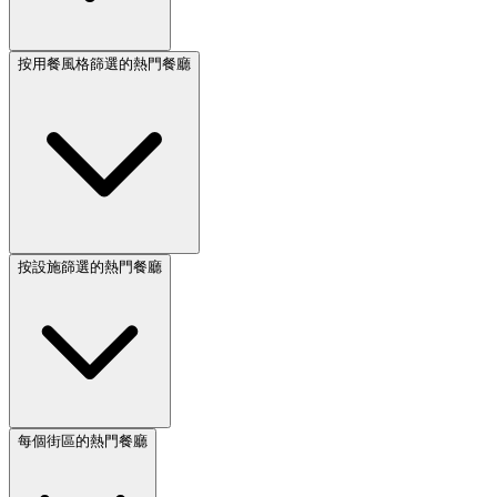
按用餐風格篩選的熱門餐廳
按設施篩選的熱門餐廳
每個街區的熱門餐廳