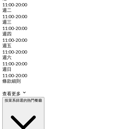
11:00-20:00
週二
11:00-20:00
週三
11:00-20:00
週四
11:00-20:00
週五
11:00-20:00
週六
11:00-20:00
週日
11:00-20:00
條款細則
查看更多
按菜系篩選的熱門餐廳