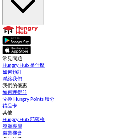
常見問題
Hungry Hub 是什麼
如何預訂
聯絡我們
我們的優惠
如何獲得並
兌換 Hungry Points 積分
禮品卡
其他
Hungry Hub 部落格
餐廳專屬
職業機會