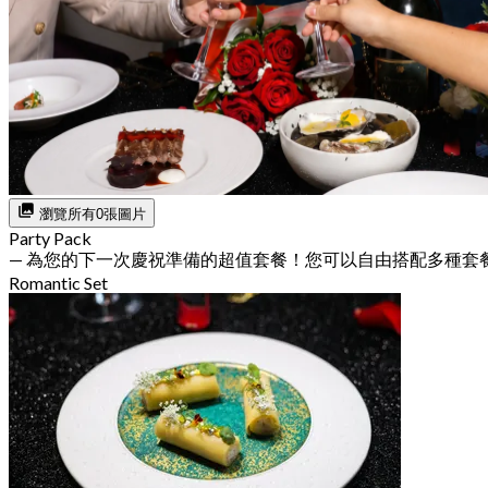
瀏覽所有0張圖片
Party Pack
— 為您的下一次慶祝準備的超值套餐！您可以自由搭配多種套
Romantic Set