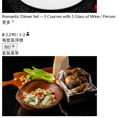
Romantic Dinner Set — 5 Courses with 1 Glass of Wine / Person
更多
฿ 2,290 / 1-2
每套裝淨價
預訂
套裝菜單