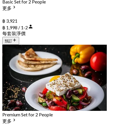
Basic Set for 2 People
更多
฿ 3,921
฿ 1,998 / 1-2
每套裝淨價
預訂
Premium Set for 2 People
更多