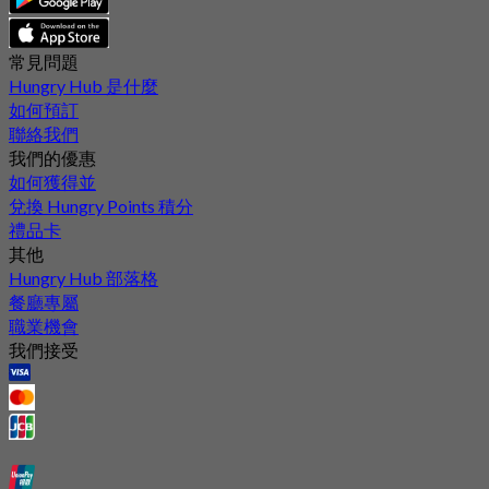
常見問題
Hungry Hub 是什麼
如何預訂
聯絡我們
我們的優惠
如何獲得並
兌換 Hungry Points 積分
禮品卡
其他
Hungry Hub 部落格
餐廳專屬
職業機會
我們接受