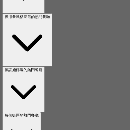
按用餐風格篩選的熱門餐廳
按設施篩選的熱門餐廳
每個街區的熱門餐廳