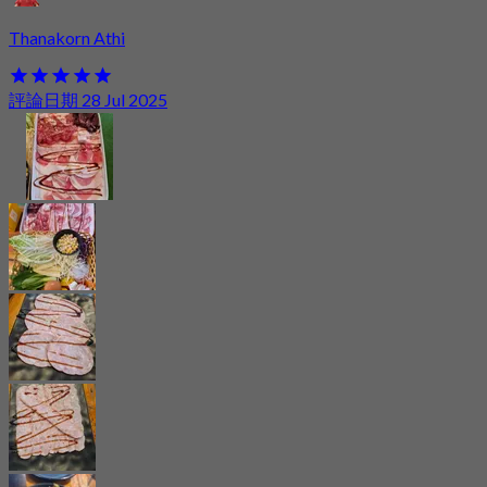
Thanakorn Athi
評論日期 28 Jul 2025