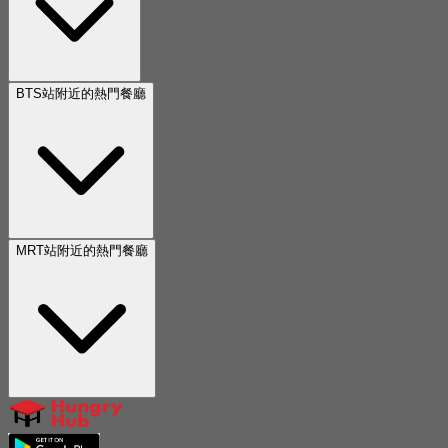
BTS站附近的熱門餐廳
MRT站附近的熱門餐廳