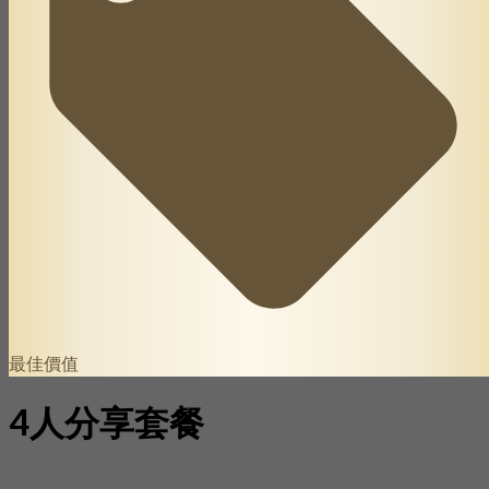
最佳價值
4人分享套餐