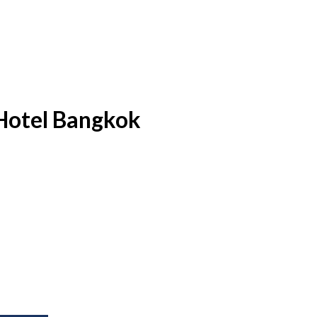
Hotel Bangkok