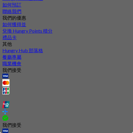
如何預訂
聯絡我們
我們的優惠
如何獲得並
兌換 Hungry Points 積分
禮品卡
其他
Hungry Hub 部落格
餐廳專屬
職業機會
我們接受
我們接受