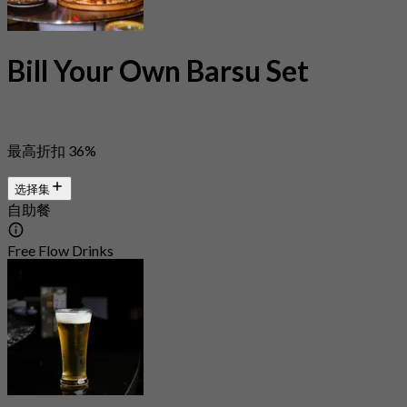
Bill Your Own Barsu Set
最高折扣 36%
选择集
自助餐
Free Flow Drinks