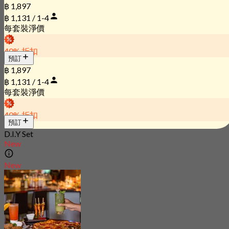
฿ 1,897
฿ 1,131 / 1-4
每套裝淨價
40% 折扣
預訂
฿ 1,897
฿ 1,131 / 1-4
每套裝淨價
40% 折扣
預訂
D.I.Y Set
New
New