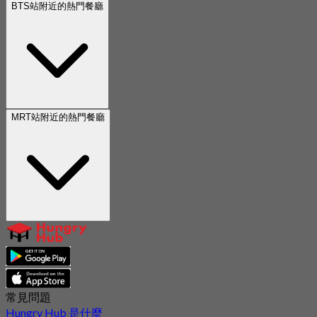
BTS站附近的熱門餐廳
MRT站附近的熱門餐廳
常見問題
Hungry Hub 是什麼