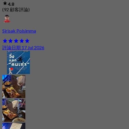
4.8
(92 顧客評論)
Sirisak Polsimma
評論日期 17 Jul 2026