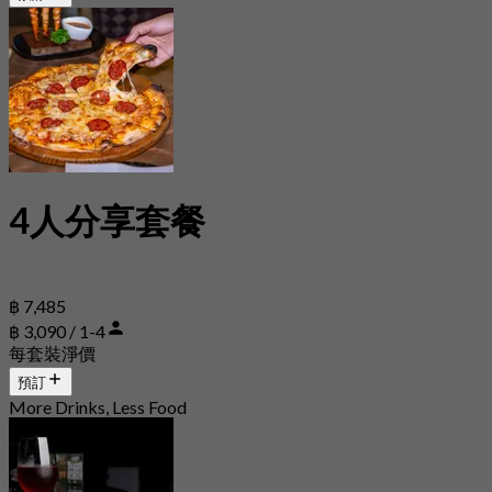
4人分享套餐
฿ 7,485
฿ 3,090 / 1-4
每套裝淨價
預訂
More Drinks, Less Food