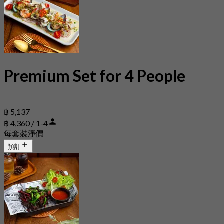
Premium Set for 4 People
฿ 5,137
฿ 4,360 / 1-4
每套裝淨價
預訂