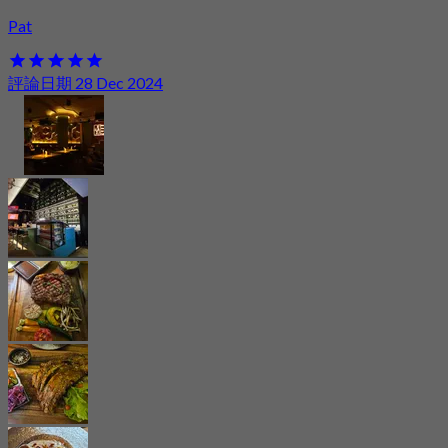
Pat
評論日期 28 Dec 2024