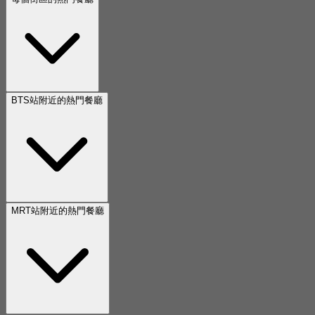
BTS站附近的熱門餐廳
MRT站附近的熱門餐廳