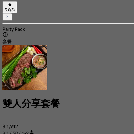
5.0
(3)
Party Pack
套餐
雙人分享套餐
฿ 1,942
฿ 1,650 / 1-2