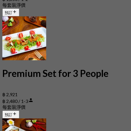
每套裝淨價
預訂
Premium Set for 3 People
฿ 2,921
฿ 2,480 / 1-3
每套裝淨價
預訂