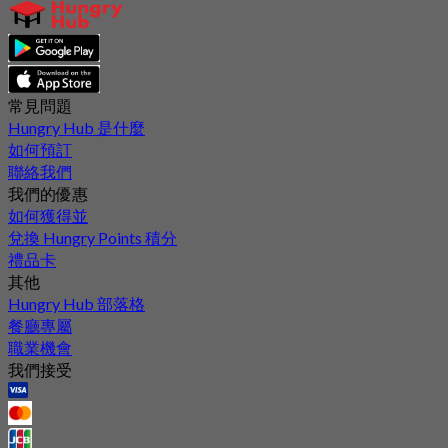
常見問題
Hungry Hub 是什麼
如何預訂
聯絡我們
我們的優惠
如何獲得並
兌換 Hungry Points 積分
禮品卡
其他
Hungry Hub 部落格
餐廳專屬
職業機會
我們接受