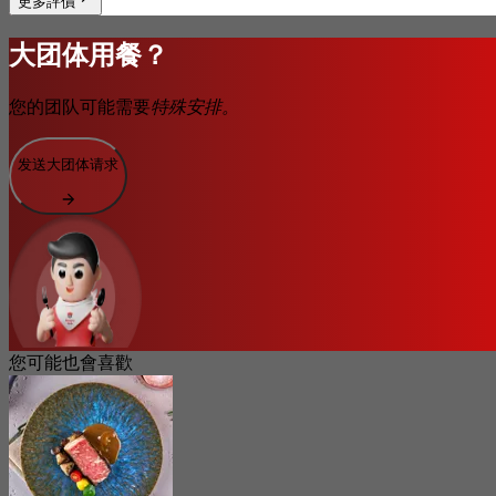
更多評價
大团体用餐？
您的团队可能需要
特殊安排。
发送大团体请求
您可能也會喜歡