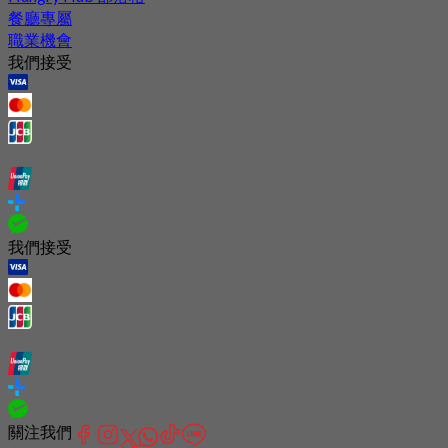
餐廳專屬
職業機會
我們接受
我們接受
關注我們