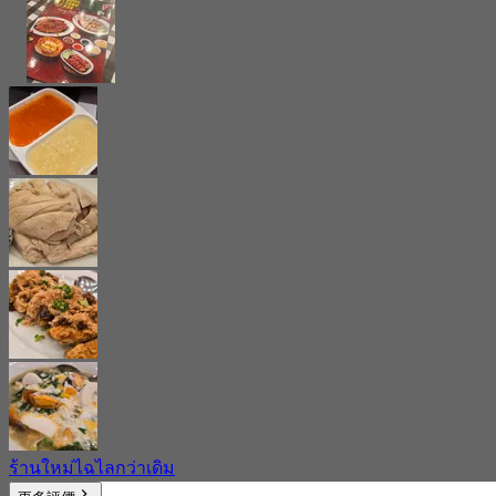
ร้านใหม่ไฉไลกว่าเดิม