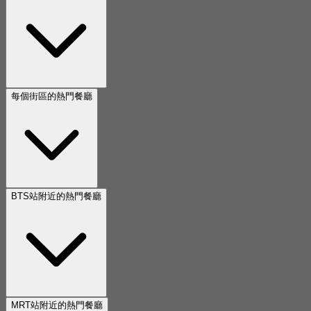
每個街區的熱門餐廳
BTS站附近的熱門餐廳
MRT站附近的熱門餐廳