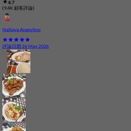
4.7
(9.4K 顧客評論)
Nattaya Ananvitoo
評論日期 26 May 2026