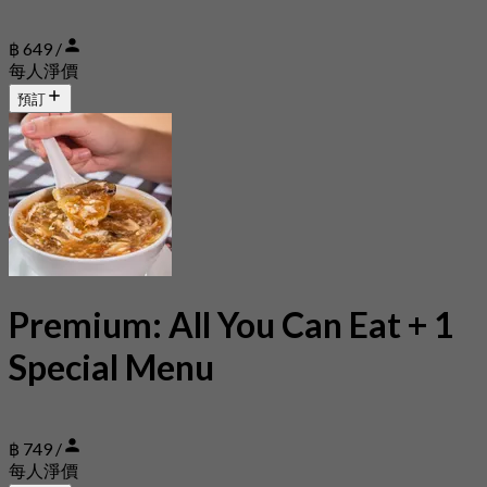
฿ 649 /
每人淨價
預訂
Premium: All You Can Eat + 1
Special Menu
฿ 749 /
每人淨價