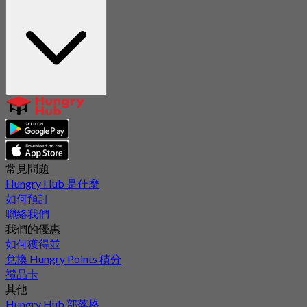
常見問題
Hungry Hub 是什麼
如何預訂
聯絡我們
我們的優惠
如何獲得並
兌換 Hungry Points 積分
禮品卡
其他
Hungry Hub 部落格