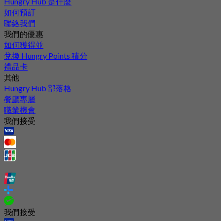
Hungry Hub 是什麼
如何預訂
聯絡我們
我們的優惠
如何獲得並
兌換 Hungry Points 積分
禮品卡
其他
Hungry Hub 部落格
餐廳專屬
職業機會
我們接受
我們接受