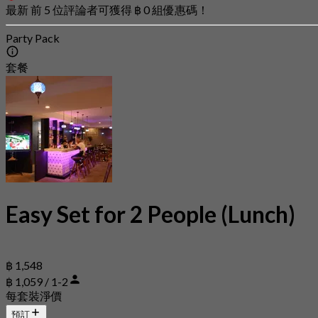
最新 前 5 位評論者可獲得 ฿ 0 組優惠碼！
Party Pack
套餐
Easy Set for 2 People (Lunch)
฿ 1,548
฿ 1,059 / 1-2
每套裝淨價
預訂