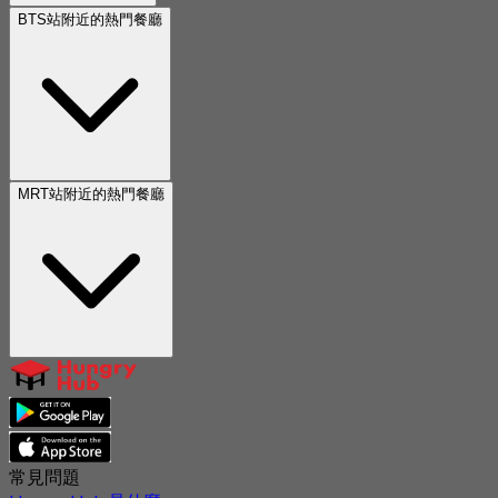
BTS站附近的熱門餐廳
MRT站附近的熱門餐廳
常見問題