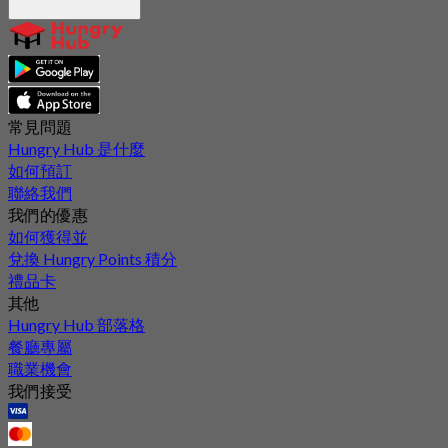
常見問題
Hungry Hub 是什麼
如何預訂
聯絡我們
我們的優惠
如何獲得並
兌換 Hungry Points 積分
禮品卡
其他
Hungry Hub 部落格
餐廳專屬
職業機會
我們接受