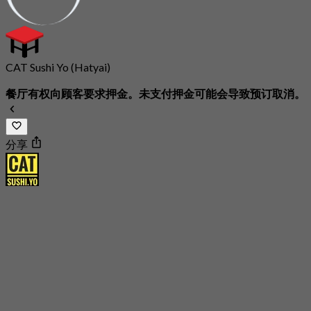
CAT Sushi Yo (Hatyai)
餐厅有权向顾客要求押金。未支付押金可能会导致预订取消。
分享