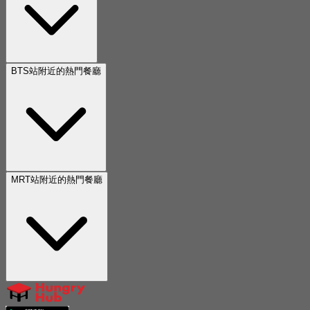
BTS站附近的熱門餐廳
MRT站附近的熱門餐廳