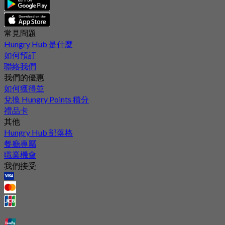
常見問題
Hungry Hub 是什麼
如何預訂
聯絡我們
我們的優惠
如何獲得並
兌換 Hungry Points 積分
禮品卡
其他
Hungry Hub 部落格
餐廳專屬
職業機會
我們接受