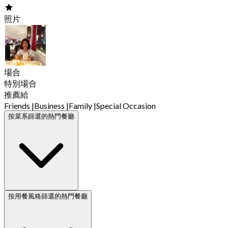
照片
場合
特別場合
推薦給
Friends
|
Business
|
Family
|
Special Occasion
按菜系篩選的熱門餐廳
按用餐風格篩選的熱門餐廳