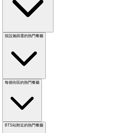
按設施篩選的熱門餐廳
每個街區的熱門餐廳
BTS站附近的熱門餐廳