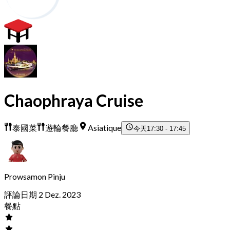
Chaophraya Cruise
泰國菜
遊輪餐廳
Asiatique
今天
17:30 - 17:45
Prowsamon Pinju
評論日期 2 Dez. 2023
餐點