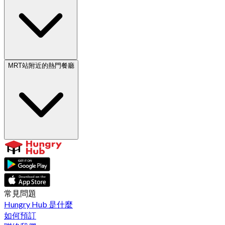
MRT站附近的熱門餐廳
常見問題
Hungry Hub 是什麼
如何預訂