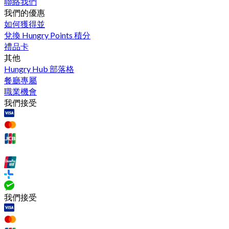
聯絡我們
我們的優惠
如何獲得並
兌換 Hungry Points 積分
禮品卡
其他
Hungry Hub 部落格
餐廳專屬
職業機會
我們接受
我們接受