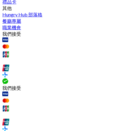
禮品卡
其他
Hungry Hub 部落格
餐廳專屬
職業機會
我們接受
我們接受