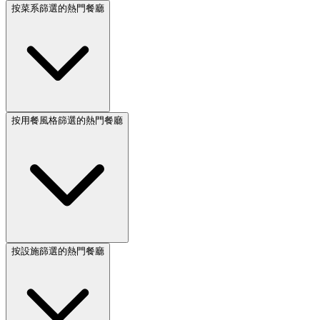
按菜系篩選的熱門餐廳
按用餐風格篩選的熱門餐廳
按設施篩選的熱門餐廳