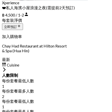
Xperience
❤️私人海濱小屋浪漫之夜(需提前2天預訂)
฿ 4,500 / 1-2
每套裝淨價
立即預訂
加入購物車
Chay Had Restaurant at Hilton Resort
& Spa (Hua Hin)
最新
Cuisine
人數限制
每份套餐最低人數
1
每份套餐最多人數
2
每份套餐最低人數
1
每份套餐最多人數