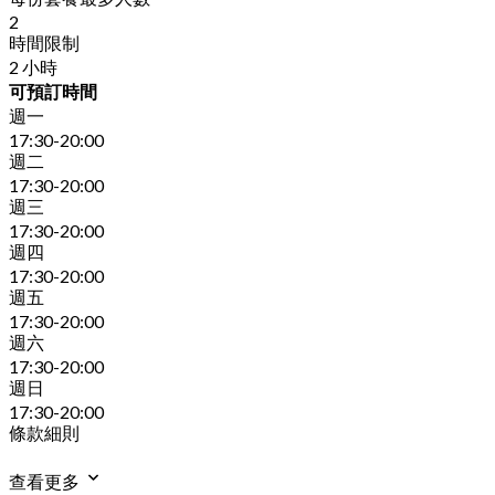
2
時間限制
2 小時
可預訂時間
週一
17:30-20:00
週二
17:30-20:00
週三
17:30-20:00
週四
17:30-20:00
週五
17:30-20:00
週六
17:30-20:00
週日
17:30-20:00
條款細則
查看更多