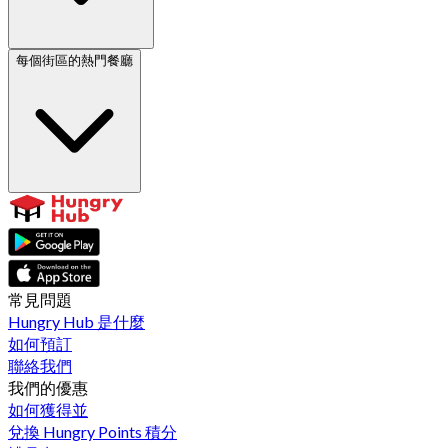
每個街區的熱門餐廳
常見問題
Hungry Hub 是什麼
如何預訂
聯絡我們
我們的優惠
如何獲得並
兌換 Hungry Points 積分