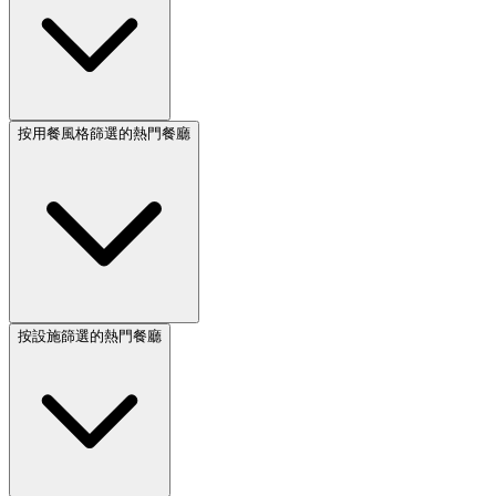
按用餐風格篩選的熱門餐廳
按設施篩選的熱門餐廳