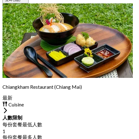
Chiangkham Restaurant (Chiang Mai)
最新
Cuisine
人數限制
每份套餐最低人數
1
每份套餐最多人數