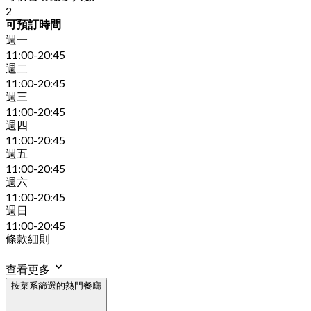
2
可預訂時間
週一
11:00-20:45
週二
11:00-20:45
週三
11:00-20:45
週四
11:00-20:45
週五
11:00-20:45
週六
11:00-20:45
週日
11:00-20:45
條款細則
查看更多
按菜系篩選的熱門餐廳