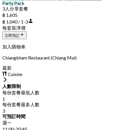
Party Pack
3人分享套餐
฿ 1,605
฿ 1,040 / 1-3
每套裝淨價
立即預訂
加入購物車
Chiangkham Restaurant (Chiang Mai)
最新
Cuisine
人數限制
每份套餐最低人數
1
每份套餐最多人數
3
可預訂時間
週一
11:00-20:45