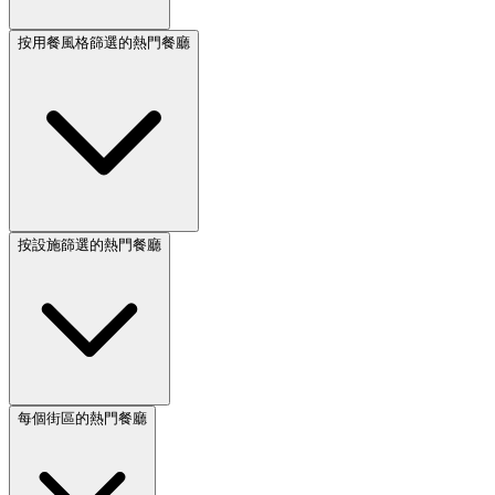
按用餐風格篩選的熱門餐廳
按設施篩選的熱門餐廳
每個街區的熱門餐廳