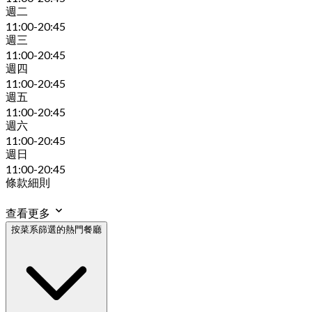
週二
11:00-20:45
週三
11:00-20:45
週四
11:00-20:45
週五
11:00-20:45
週六
11:00-20:45
週日
11:00-20:45
條款細則
查看更多
按菜系篩選的熱門餐廳