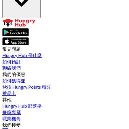
常見問題
Hungry Hub 是什麼
如何預訂
聯絡我們
我們的優惠
如何獲得並
兌換 Hungry Points 積分
禮品卡
其他
Hungry Hub 部落格
餐廳專屬
職業機會
我們接受