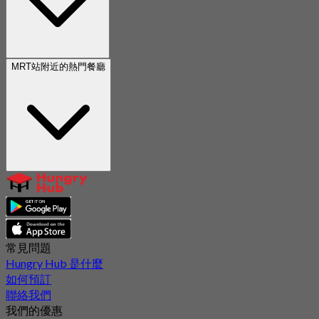
MRT站附近的熱門餐廳
常見問題
Hungry Hub 是什麼
如何預訂
聯絡我們
我們的優惠