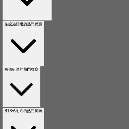
按設施篩選的熱門餐廳
每個街區的熱門餐廳
BTS站附近的熱門餐廳