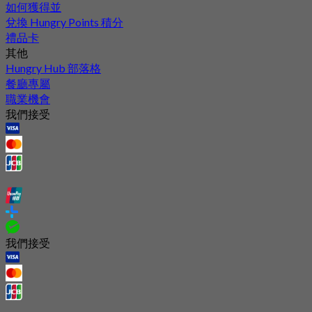
如何獲得並
兌換 Hungry Points 積分
禮品卡
其他
Hungry Hub 部落格
餐廳專屬
職業機會
我們接受
我們接受