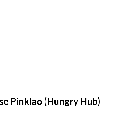
 Pinklao (Hungry Hub)