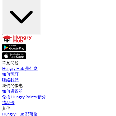
常見問題
Hungry Hub 是什麼
如何預訂
聯絡我們
我們的優惠
如何獲得並
兌換 Hungry Points 積分
禮品卡
其他
Hungry Hub 部落格