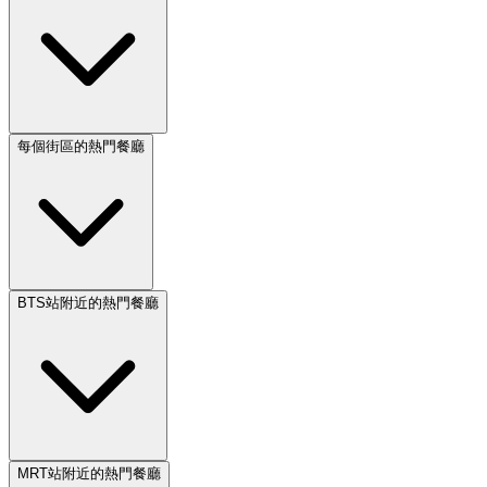
每個街區的熱門餐廳
BTS站附近的熱門餐廳
MRT站附近的熱門餐廳