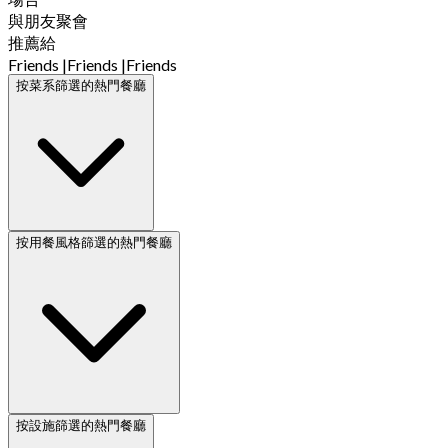
與朋友聚會
推薦給
Friends
|
Friends
|
Friends
按菜系篩選的熱門餐廳
按用餐風格篩選的熱門餐廳
按設施篩選的熱門餐廳