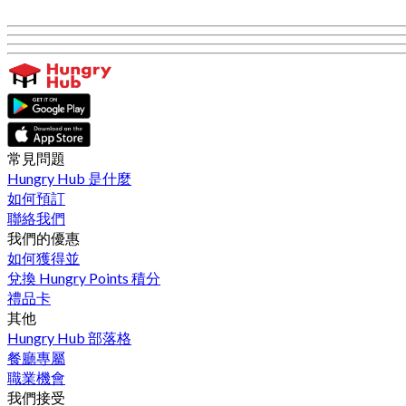
常見問題
Hungry Hub 是什麼
如何預訂
聯絡我們
我們的優惠
如何獲得並
兌換 Hungry Points 積分
禮品卡
其他
Hungry Hub 部落格
餐廳專屬
職業機會
我們接受