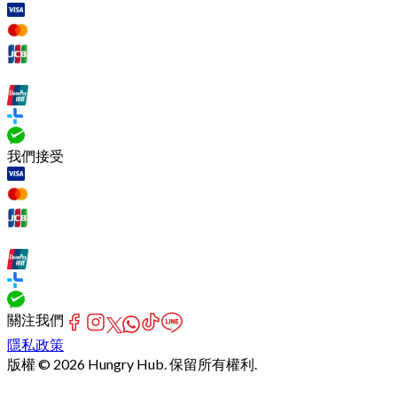
我們接受
關注我們
隱私政策
版權 © 2026 Hungry Hub. 保留所有權利.
Connection