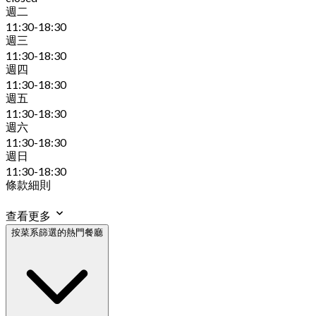
週二
11:30-18:30
週三
11:30-18:30
週四
11:30-18:30
週五
11:30-18:30
週六
11:30-18:30
週日
11:30-18:30
條款細則
查看更多
按菜系篩選的熱門餐廳