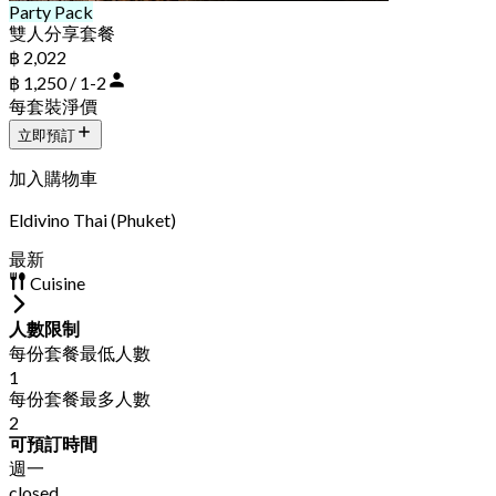
Party Pack
雙人分享套餐
฿ 2,022
฿ 1,250 / 1-2
每套裝淨價
立即預訂
加入購物車
Eldivino Thai (Phuket)
最新
Cuisine
人數限制
每份套餐最低人數
1
每份套餐最多人數
2
可預訂時間
週一
closed