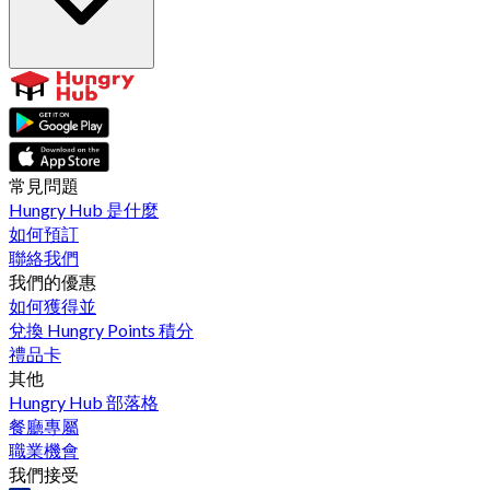
常見問題
Hungry Hub 是什麼
如何預訂
聯絡我們
我們的優惠
如何獲得並
兌換 Hungry Points 積分
禮品卡
其他
Hungry Hub 部落格
餐廳專屬
職業機會
我們接受