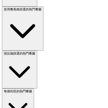
按用餐風格篩選的熱門餐廳
按設施篩選的熱門餐廳
每個街區的熱門餐廳