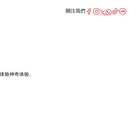
關注我們
预订，体验神奇体验。