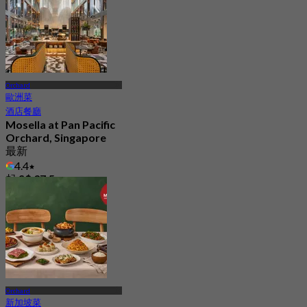
Orchard
歐洲菜
酒店餐廳
Mosella at Pan Pacific
Orchard, Singapore
最新
4.4
起
S$ 37.5
Orchard
新加坡菜