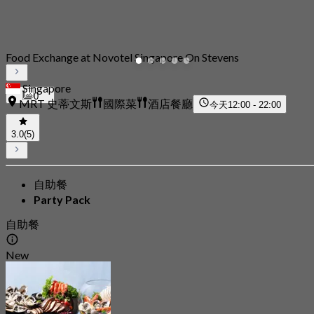
Food Exchange at Novotel Singapore On Stevens
Singapore
0
MRT 史蒂文斯
國際菜
酒店餐廳
今天
12:00 - 22:00
3.0
(5)
自助餐
Party Pack
自助餐
New