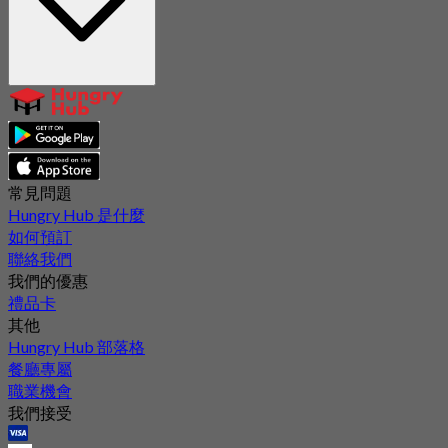
常見問題
Hungry Hub 是什麼
如何預訂
聯絡我們
我們的優惠
禮品卡
其他
Hungry Hub 部落格
餐廳專屬
職業機會
我們接受