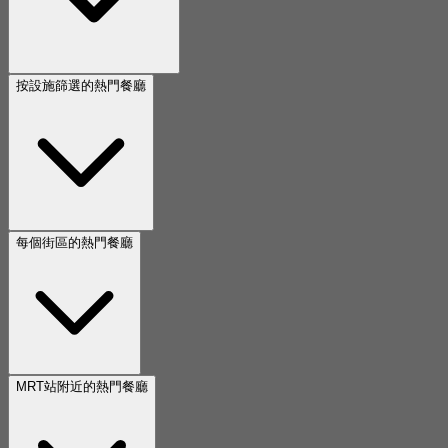
按設施篩選的熱門餐廳
每個街區的熱門餐廳
MRT站附近的熱門餐廳