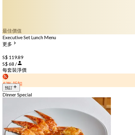
最佳價值
Executive Set Lunch Menu
更多
S$ 119.89
S$ 68 /
每套裝淨價
43% 折扣
預訂
Dinner Special