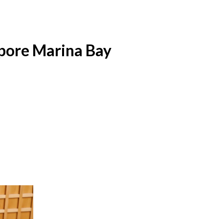
pore Marina Bay