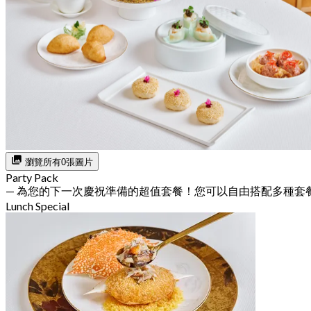
瀏覽所有0張圖片
Party Pack
— 為您的下一次慶祝準備的超值套餐！您可以自由搭配多種套
Lunch Special