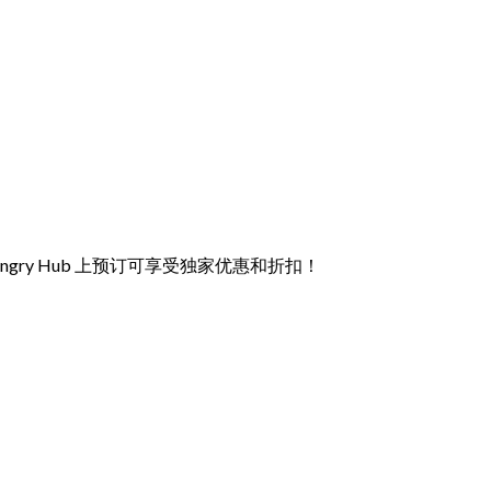
ry Hub 上预订可享受独家优惠和折扣！