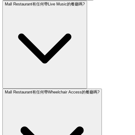
Mall Restaurant有任何帶Live Music的餐廳嗎?
Mall Restaurant有任何帶Wheelchair Access的餐廳嗎?