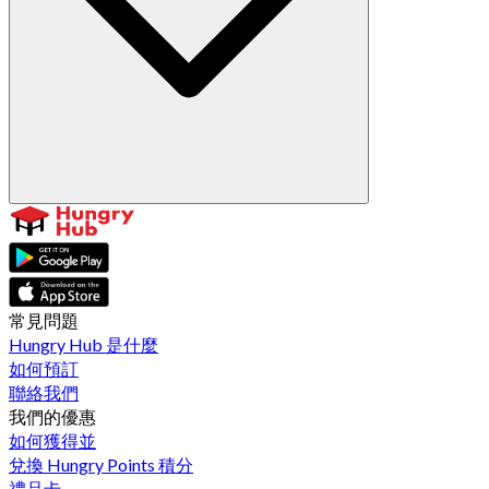
常見問題
Hungry Hub 是什麼
如何預訂
聯絡我們
我們的優惠
如何獲得並
兌換 Hungry Points 積分
禮品卡