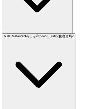
Mall Restaurant有任何帶Indoor Seating的餐廳嗎?