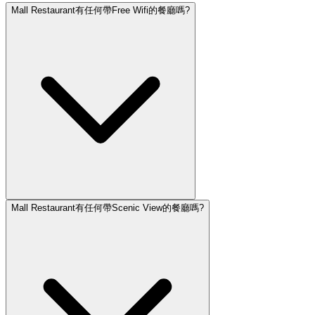
Mall Restaurant有任何帶Free Wifi的餐廳嗎?
Mall Restaurant有任何帶Scenic View的餐廳嗎?