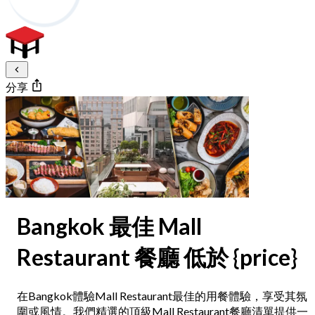
分享
Bangkok 最佳 Mall
Restaurant 餐廳 低於 {price}
在Bangkok體驗Mall Restaurant最佳的用餐體驗，享受其氛
圍或風情。我們精選的頂級Mall Restaurant餐廳清單提供一