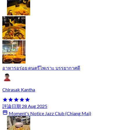
อาหารอร่อย ดนตรีไพเราะ บรรยากาศดี
Chirasak Kantha
評論日期 28 Aug 2025
Moment's Notice Jazz Club (Chiang Mai)