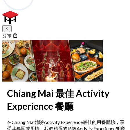
分享
Chiang Mai 最佳 Activity
Experience 餐廳
在Chiang Mai體驗Activity Experience最佳的用餐體驗，享
受其氛圍或風情。我們精選的頂級Activity Experience餐廳