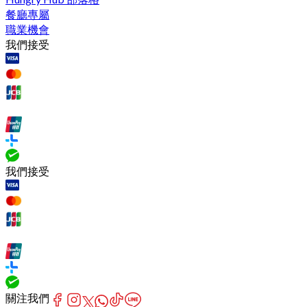
餐廳專屬
職業機會
我們接受
我們接受
關注我們