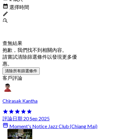
選擇時間
查無結果
抱歉，我們找不到相關內容。
請嘗試清除篩選條件以發現更多優
惠。
清除所有篩選條件
客戶評論
Chirasak Kantha
評論日期 20 Sep 2025
Moment's Notice Jazz Club (Chiang Mai)