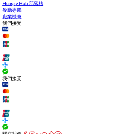
Hungry Hub 部落格
餐廳專屬
職業機會
我們接受
我們接受
關注我們