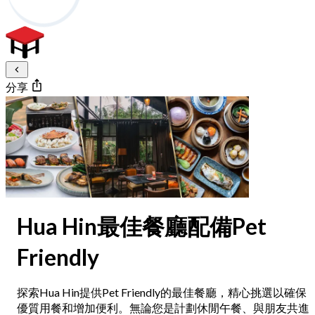
分享
Hua Hin最佳餐廳配備Pet
Friendly
探索Hua Hin提供Pet Friendly的最佳餐廳，精心挑選以確保
優質用餐和增加便利。無論您是計劃休閒午餐、與朋友共進