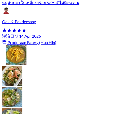
หมูสับปลา ใบเหลียงอร่อย รสชาติไม่ติดหวาน
Oak K. Pakdeesang
評論日期 14 Apr 2026
Prodpraan Eatery (Hua Hin)