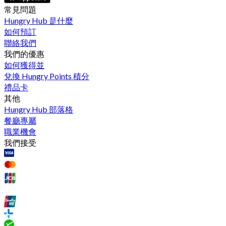
常見問題
Hungry Hub 是什麼
如何預訂
聯絡我們
我們的優惠
如何獲得並
兌換 Hungry Points 積分
禮品卡
其他
Hungry Hub 部落格
餐廳專屬
職業機會
我們接受