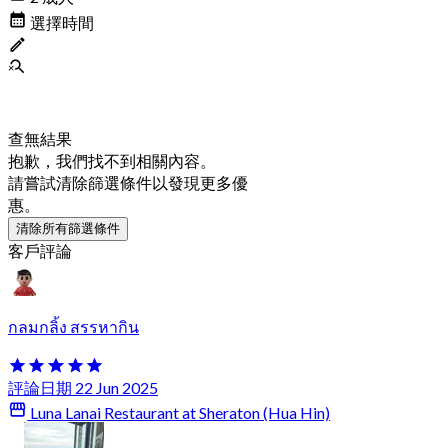
選擇時間
查無結果
抱歉，我們找不到相關內容。
請嘗試清除篩選條件以發現更多優
惠。
清除所有篩選條件
客戶評論
กลมกลิ้ง สรรหากิน
評論日期 22 Jun 2025
Luna Lanai Restaurant at Sheraton (Hua Hin)