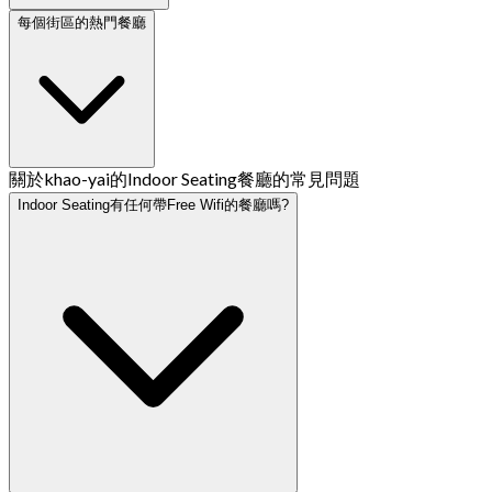
每個街區的熱門餐廳
關於khao-yai的Indoor Seating餐廳的常見問題
Indoor Seating有任何帶Free Wifi的餐廳嗎?