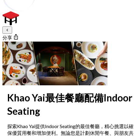
分享
Khao Yai最佳餐廳配備Indoor
Seating
探索Khao Yai提供Indoor Seating的最佳餐廳，精心挑選以確
保優質用餐和增加便利。無論您是計劃休閒午餐、與朋友共