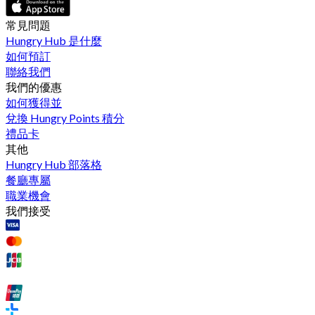
常見問題
Hungry Hub 是什麼
如何預訂
聯絡我們
我們的優惠
如何獲得並
兌換 Hungry Points 積分
禮品卡
其他
Hungry Hub 部落格
餐廳專屬
職業機會
我們接受