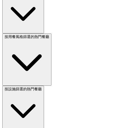
按用餐風格篩選的熱門餐廳
按設施篩選的熱門餐廳