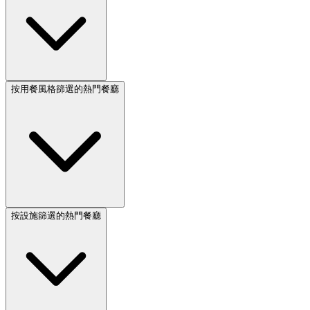
按用餐風格篩選的熱門餐廳
按設施篩選的熱門餐廳