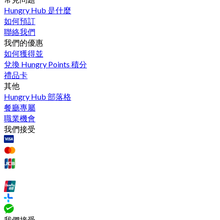
Hungry Hub 是什麼
如何預訂
聯絡我們
我們的優惠
如何獲得並
兌換 Hungry Points 積分
禮品卡
其他
Hungry Hub 部落格
餐廳專屬
職業機會
我們接受
我們接受