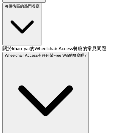
每個街區的熱門餐廳
關於khao-yai的Wheelchair Access餐廳的常見問題
Wheelchair Access有任何帶Free Wifi的餐廳嗎?