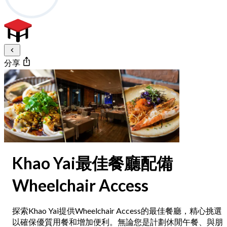
分享
Khao Yai最佳餐廳配備
Wheelchair Access
探索Khao Yai提供Wheelchair Access的最佳餐廳，精心挑選
以確保優質用餐和增加便利。無論您是計劃休閒午餐、與朋