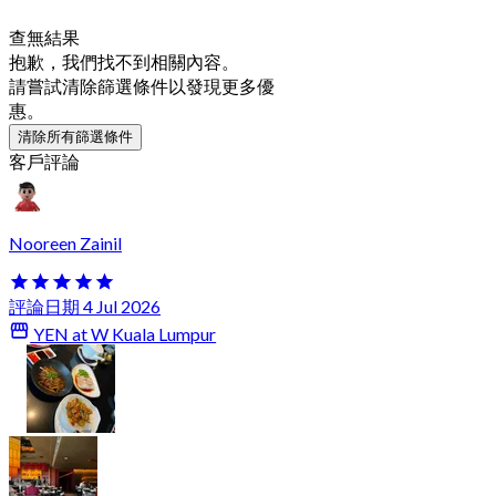
查無結果
抱歉，我們找不到相關內容。
請嘗試清除篩選條件以發現更多優
惠。
清除所有篩選條件
客戶評論
Nooreen Zainil
評論日期 4 Jul 2026
YEN at W Kuala Lumpur