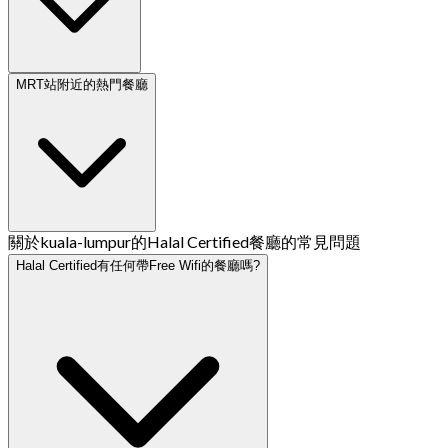
MRT站附近的熱門餐廳
關於kuala-lumpur的Halal Certified餐廳的常見問題
Halal Certified有任何帶Free Wifi的餐廳嗎?