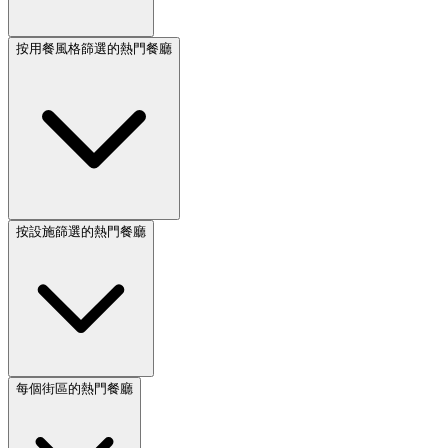
按用餐風格篩選的熱門餐廳
按設施篩選的熱門餐廳
每個街區的熱門餐廳