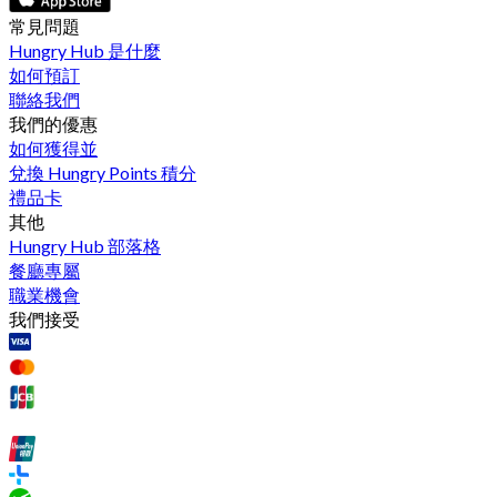
常見問題
Hungry Hub 是什麼
如何預訂
聯絡我們
我們的優惠
如何獲得並
兌換 Hungry Points 積分
禮品卡
其他
Hungry Hub 部落格
餐廳專屬
職業機會
我們接受