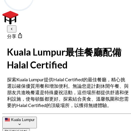
分享
Kuala Lumpur最佳餐廳配備
Halal Certified
探索Kuala Lumpur提供Halal Certified的最佳餐廳，精心挑
選以確保優質用餐和增加便利。無論您是計劃休閒午餐、與
朋友共進晚餐還是特殊慶祝活動，這些場所都提供舒適和便
利設施，使每頓飯都更好。探索結合美食、溫馨氛圍和您需
要的Halal Certified的頂級場所，以獲得無縫體驗。
Kuala Lumpur