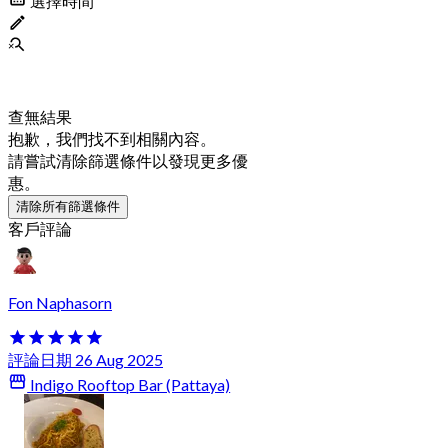
選擇時間
查無結果
抱歉，我們找不到相關內容。
請嘗試清除篩選條件以發現更多優
惠。
清除所有篩選條件
客戶評論
Fon Naphasorn
評論日期 26 Aug 2025
Indigo Rooftop Bar (Pattaya)