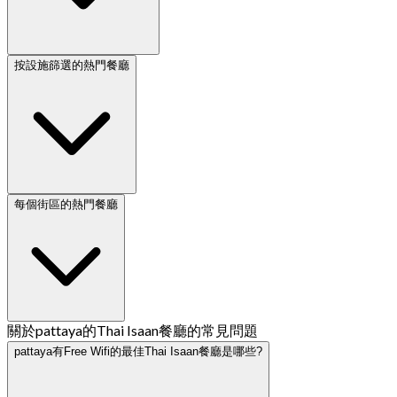
按設施篩選的熱門餐廳
每個街區的熱門餐廳
關於pattaya的Thai Isaan餐廳的常見問題
pattaya有Free Wifi的最佳Thai Isaan餐廳是哪些?