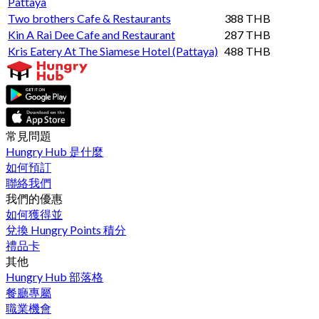
Pattaya
Two brothers Cafe & Restaurants
388 THB
Kin A Rai Dee Cafe and Restaurant
287 THB
Kris Eatery At The Siamese​ Hotel​ (Pattaya​)
488 THB
常見問題
Hungry Hub 是什麼
如何預訂
聯絡我們
我們的優惠
如何獲得並
兌換 Hungry Points 積分
禮品卡
其他
Hungry Hub 部落格
餐廳專屬
職業機會