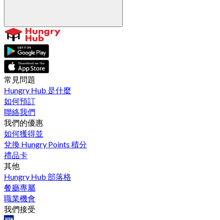
常見問題
Hungry Hub 是什麼
如何預訂
聯絡我們
我們的優惠
如何獲得並
兌換 Hungry Points 積分
禮品卡
其他
Hungry Hub 部落格
餐廳專屬
職業機會
我們接受